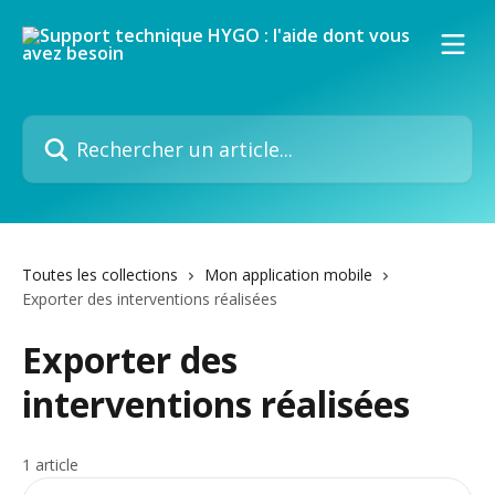
Passer au contenu principal
Rechercher un article...
Toutes les collections
Mon application mobile
Exporter des interventions réalisées
Exporter des
interventions réalisées
1 article