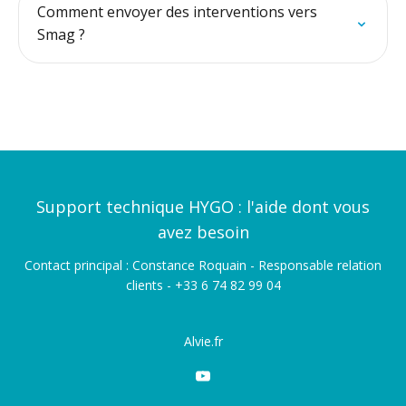
Comment envoyer des interventions vers
Smag ?
Support technique HYGO : l'aide dont vous
avez besoin
Contact principal : Constance Roquain - Responsable relation
clients - +33 6 74 82 99 04
Alvie.fr