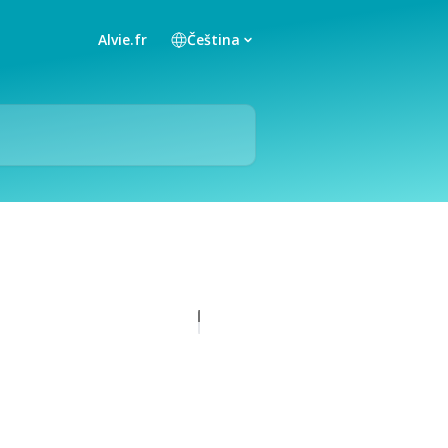
Alvie.fr
Čeština