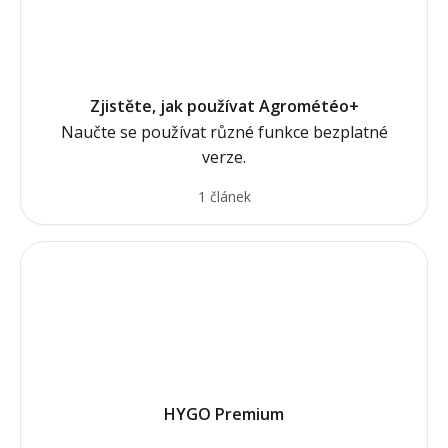
Zjistěte, jak používat Agrométéo+
Naučte se používat různé funkce bezplatné
verze.
1 článek
HYGO Premium