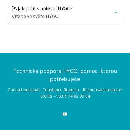
🚀 Jak začít s aplikací HYGO?
Vítejte ve světě HYGO!
Technická podpora HYGO: pomoc, kterou
potřebujete
Contact principal : Constance Roquain - Responsable relation
clients - +33 6 74 82 99 04