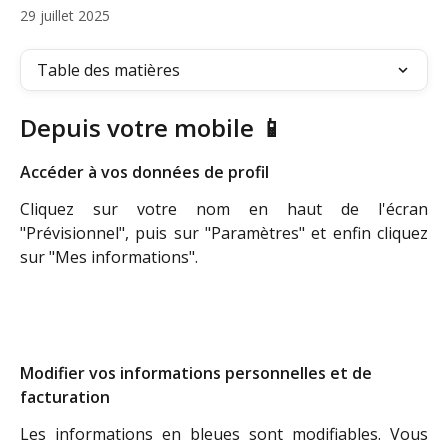
29 juillet 2025
Table des matières
Depuis votre mobile 📱
Accéder à vos données de profil
Cliquez sur votre nom en haut de l'écran
"Prévisionnel", puis sur "Paramètres" et enfin cliquez
sur "Mes informations".
Modifier vos informations personnelles et de 
facturation
Les informations en bleues sont modifiables. Vous