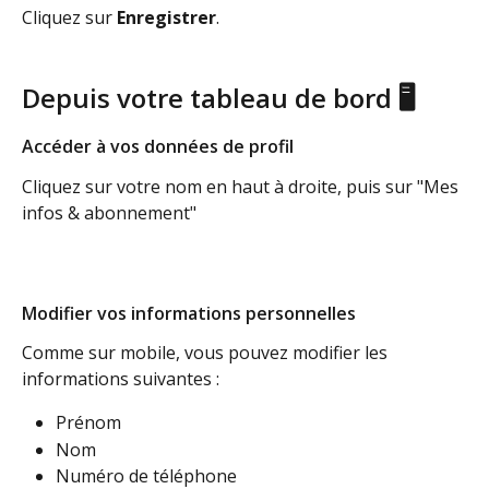
Cliquez sur 
Enregistrer
.
Depuis votre tableau de bord 🖥️
Accéder à vos données de profil
Cliquez sur votre nom en haut à droite, puis sur "Mes 
infos & abonnement"
Modifier vos informations personnelles
Comme sur mobile, vous pouvez modifier les 
informations suivantes :
Prénom
Nom
Numéro de téléphone