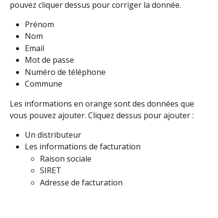
pouvez cliquer dessus pour corriger la donnée.
Prénom
Nom
Email
Mot de passe
Numéro de téléphone
Commune
Les informations en orange sont des données que 
vous pouvez ajouter. Cliquez dessus pour ajouter :
Un distributeur
Les informations de facturation
Raison sociale
SIRET
Adresse de facturation