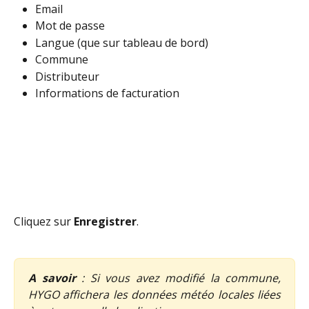
Email
Mot de passe
Langue (que sur tableau de bord)
Commune
Distributeur
Informations de facturation
Cliquez sur 
Enregistrer
.
A savoir
: Si vous avez modifié la commune,
HYGO affichera les données météo locales liées