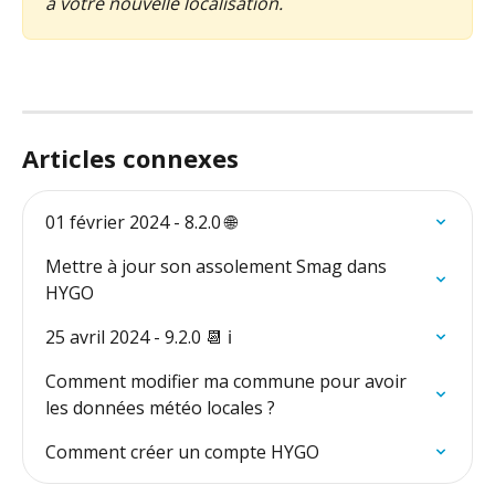
à votre nouvelle localisation.
Articles connexes
01 février 2024 - 8.2.0 🌐
Mettre à jour son assolement Smag dans 
HYGO
25 avril 2024 - 9.2.0 📆 ℹ️
Comment modifier ma commune pour avoir 
les données météo locales ?
Comment créer un compte HYGO