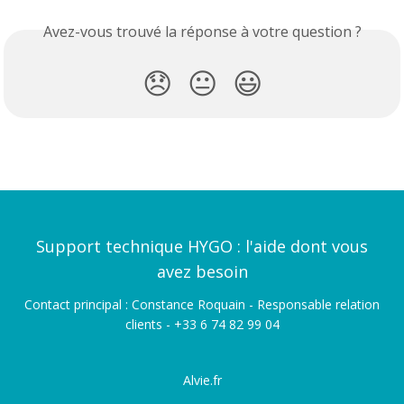
Avez-vous trouvé la réponse à votre question ?
😞
😐
😃
Support technique HYGO : l'aide dont vous
avez besoin
Contact principal : Constance Roquain - Responsable relation
clients - +33 6 74 82 99 04
Alvie.fr