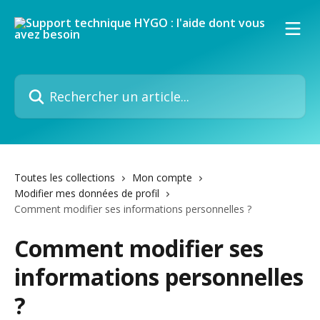
Passer au contenu principal
Rechercher un article...
Toutes les collections
Mon compte
Modifier mes données de profil
Comment modifier ses informations personnelles ?
Comment modifier ses
informations personnelles
?