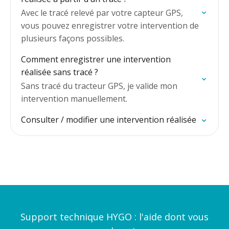
Avec le tracé relevé par votre capteur GPS,
vous pouvez enregistrer votre intervention de
plusieurs façons possibles.
Comment enregistrer une intervention
réalisée sans tracé ?
Sans tracé du tracteur GPS, je valide mon
intervention manuellement.
Consulter / modifier une intervention réalisée
Support technique HYGO : l'aide dont vous