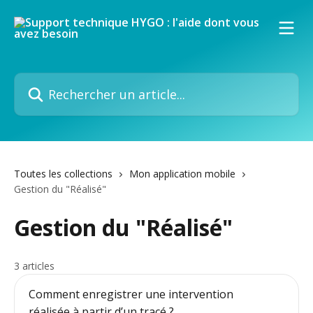
Passer au contenu principal
Rechercher un article...
Toutes les collections
Mon application mobile
Gestion du "Réalisé"
Gestion du "Réalisé"
3 articles
Comment enregistrer une intervention
réalisée à partir d’un tracé ?