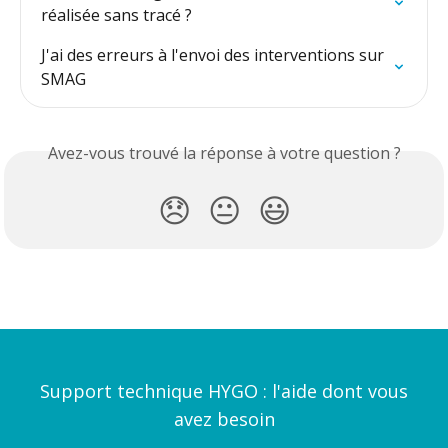
réalisée sans tracé ?
J'ai des erreurs à l'envoi des interventions sur 
SMAG
Avez-vous trouvé la réponse à votre question ?
😞
😐
😃
Support technique HYGO : l'aide dont vous
avez besoin