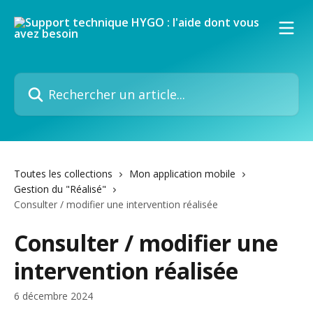
Passer au contenu principal
Rechercher un article...
Toutes les collections
Mon application mobile
Gestion du "Réalisé"
Consulter / modifier une intervention réalisée
Consulter / modifier une
intervention réalisée
6 décembre 2024