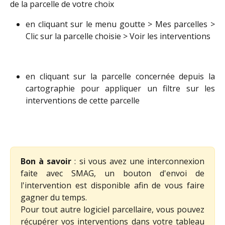
de la parcelle de votre choix
en cliquant sur le menu goutte > Mes parcelles >
Clic sur la parcelle choisie > Voir les interventions
en cliquant sur la parcelle concernée depuis la
cartographie pour appliquer un filtre sur les
interventions de cette parcelle
Bon à savoir
: si vous avez une interconnexion
faite avec SMAG, un bouton d'envoi de
l'intervention est disponible afin de vous faire
gagner du temps.
Pour tout autre logiciel parcellaire, vous pouvez
récupérer vos interventions dans votre tableau