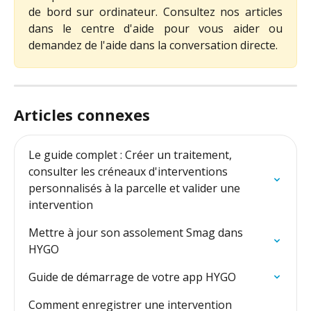
de bord sur ordinateur. Consultez nos articles
dans le centre d'aide pour vous aider ou
demandez de l'aide dans la conversation directe.
Articles connexes
Le guide complet : Créer un traitement, 
consulter les créneaux d'interventions 
personnalisés à la parcelle et valider une 
intervention
Mettre à jour son assolement Smag dans 
HYGO
Guide de démarrage de votre app HYGO
Comment enregistrer une intervention 