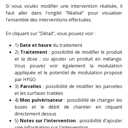
Si vous voulez modifier une intervention réalisée, il
faut aller dans l'onglet "Réalisé" pour visualiser
l'ensemble des interventions effectuées.
En cliquant sur "Détail", vous pouvez voir :
1)
Date et heure
du traitement
2)
Traitement
: possibilité de modifier le produit
et la dose ; ou ajouter un produit en mélange.
Vous pouvez voir également la modulation
appliquée et le potentiel de modulation proposé
par HYGO
3)
Parcelles
: possibilité de modifier les parcelles
et les surfaces traitées
4)
Mon pulvérisateur
: possibilité de changer les
buses et le débit de chantier en cliquant
directement dessus
5)
Notes sur l'intervention
: possibilité d'ajouter
une information sur l'intervention