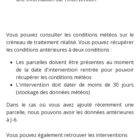
Vous pouvez consulter les conditions météos sur le
créneau de traitement réalisé. Vous pouvez récupérer
les conditions antérieures à deux conditions :
Les parcelles doivent être présentes au moment
de la date d'intervention rentrée pour pouvoir
récupérer les conditions météos
L'intervention doit dater de moins de 30 jours
(stockage des données météos)
Dans le cas où vous avez ajouté récemment une
parcelle, nous pouvons avoir les données antérieures
à J-6.
Vous pouvez également retrouver les interventions 