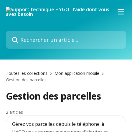
Passer au contenu principal
Rechercher un article...
Toutes les collections
Mon application mobile
Gestion des parcelles
Gestion des parcelles
2 articles
Gérez vos parcelles depuis le téléphone 📱