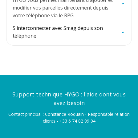
HYGO vous permet maintenant d'ajouter et
modifier vos parcelles directement depuis
votre téléphone via le RPG
S'interconnecter avec Smag depuis son
téléphone
Support technique HYGO : l'aide dont vous
avez besoin
Contact principal : Constance Roquain - Responsable relation
clients - +33 6 74 82 99 04