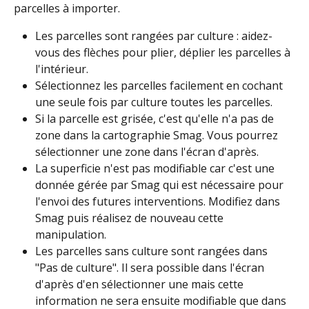
parcelles à importer. 
Les parcelles sont rangées par culture : aidez-
vous des flèches pour plier, déplier les parcelles à 
l'intérieur.
Sélectionnez les parcelles facilement en cochant 
une seule fois par culture toutes les parcelles.
Si la parcelle est grisée, c'est qu'elle n'a pas de 
zone dans la cartographie Smag. Vous pourrez 
sélectionner une zone dans l'écran d'après. 
La superficie n'est pas modifiable car c'est une 
donnée gérée par Smag qui est nécessaire pour 
l'envoi des futures interventions. Modifiez dans 
Smag puis réalisez de nouveau cette 
manipulation.
Les parcelles sans culture sont rangées dans 
"Pas de culture". Il sera possible dans l'écran 
d'après d'en sélectionner une mais cette 
information ne sera ensuite modifiable que dans 