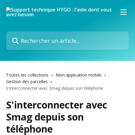
Passer au contenu principal
Rechercher un article...
Toutes les collections
Mon application mobile
Gestion des parcelles
S'interconnecter avec Smag depuis son téléphone
S'interconnecter avec
Smag depuis son
téléphone