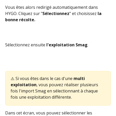
Vous êtes alors redirigé automatiquement dans 
HYGO. Cliquez sur "
Sélectionnez
" et choisissez 
la 
bonne récolte.
Sélectionnez ensuite 
l'exploitation Smag
. 
⚠️ Si vous êtes dans le cas d'une 
multi 
exploitation
, vous pouvez réaliser plusieurs 
fois l'import Smag en sélectionnant à chaque 
fois une exploitation différente.
Dans cet écran, vous pouvez sélectionner les 