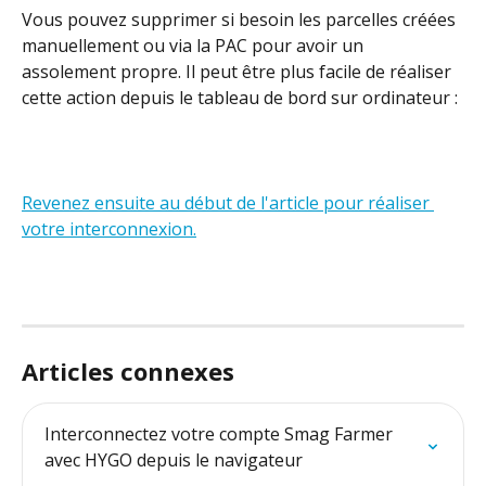
Vous pouvez supprimer si besoin les parcelles créées 
manuellement ou via la PAC pour avoir un 
assolement propre. Il peut être plus facile de réaliser 
cette action depuis le tableau de bord sur ordinateur : 
Revenez ensuite au début de l'article pour réaliser 
votre interconnexion.
Articles connexes
Interconnectez votre compte Smag Farmer 
avec HYGO depuis le navigateur