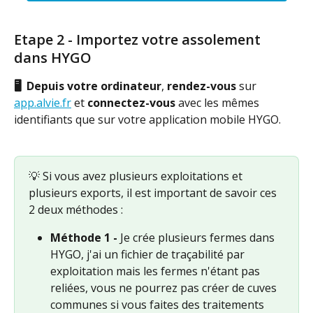
Etape 2 - Importez votre assolement 
dans HYGO
🖥️  Depuis votre ordinateur
, 
rendez-vous
 sur 
app.alvie.fr
 et 
connectez-vous 
avec les mêmes 
identifiants que sur votre application mobile HYGO.
💡 Si vous avez plusieurs exploitations et 
plusieurs exports, il est important de savoir ces 
2 deux méthodes : 
Méthode 1 -
 Je crée plusieurs fermes dans 
HYGO, j'ai un fichier de traçabilité par 
exploitation mais les fermes n'étant pas 
reliées, vous ne pourrez pas créer de cuves 
communes si vous faites des traitements 