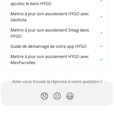
ajoutez le dans HYGO
Mettre à jour son assolement HYGO avec 
Géofolia
Mettre à jour son assolement Smag dans 
HYGO
Guide de démarrage de votre app HYGO
Mettre à jour son assolement HYGO avec 
MesParcelles
Avez-vous trouvé la réponse à votre question ?
😞
😐
😃