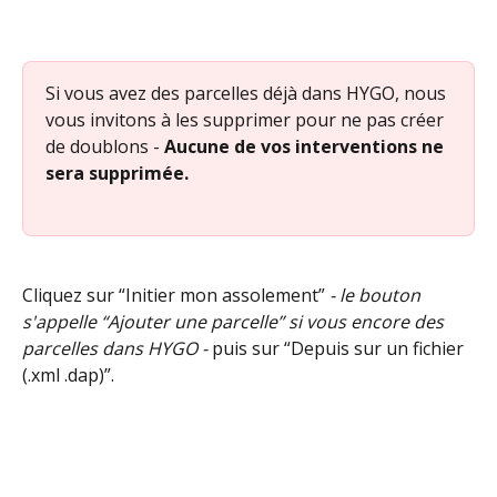
Si vous avez des parcelles déjà dans HYGO, nous 
vous invitons à les supprimer pour ne pas créer 
de doublons - 
Aucune de vos interventions ne 
sera supprimée.
Cliquez sur “Initier mon assolement” 
- le bouton 
s'appelle “Ajouter une parcelle” si vous encore des 
parcelles dans HYGO -
 puis sur “Depuis sur un fichier 
(.xml .dap)”.