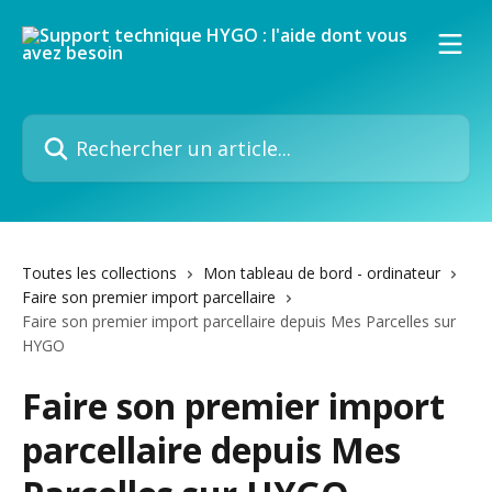
Passer au contenu principal
Rechercher un article...
Toutes les collections
Mon tableau de bord - ordinateur
Faire son premier import parcellaire
Faire son premier import parcellaire depuis Mes Parcelles sur
HYGO
Faire son premier import
parcellaire depuis Mes