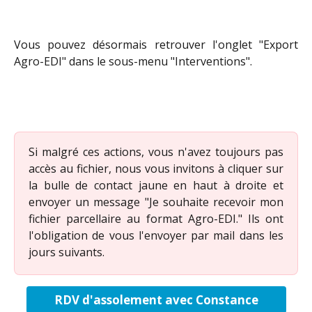
Vous pouvez désormais retrouver l'onglet "Export
Agro-EDI" dans le sous-menu "Interventions".
Si malgré ces actions, vous n'avez toujours pas
accès au fichier, nous vous invitons à cliquer sur
la bulle de contact jaune en haut à droite et
envoyer un message "Je souhaite recevoir mon
fichier parcellaire au format Agro-EDI." Ils ont
l'obligation de vous l'envoyer par mail dans les
jours suivants.
RDV d'assolement avec Constance