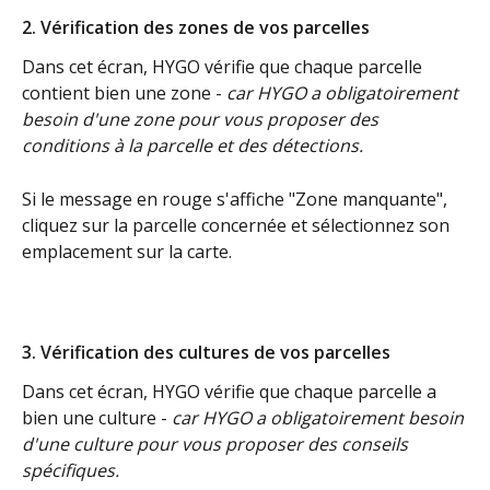
2. Vérification des zones de vos parcelles
Dans cet écran, HYGO vérifie que chaque parcelle 
contient bien une zone - 
car HYGO a obligatoirement 
besoin d'une zone pour vous proposer des 
conditions à la parcelle et des détections.
Si le message en rouge s'affiche "Zone manquante", 
cliquez sur la parcelle concernée et sélectionnez son 
emplacement sur la carte.
3. Vérification des cultures de vos parcelles
Dans cet écran, HYGO vérifie que chaque parcelle a 
bien une culture - 
car HYGO a obligatoirement besoin 
d'une culture pour vous proposer des conseils 
spécifiques.