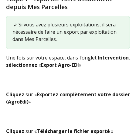
depuis Mes Parcelles
💡 Si vous avez plusieurs exploitations, il sera 
nécessaire de faire un export par exploitation 
dans Mes Parcelles.
Une fois sur votre espace, dans l’onglet
Intervention
,
sélectionnez
«
Export Agro-EDI
»
Cliquez
sur «
Exportez complètement votre dossier
(AgroEdi)
»
Cliquez
sur «
Télécharger le fichier exporté
»