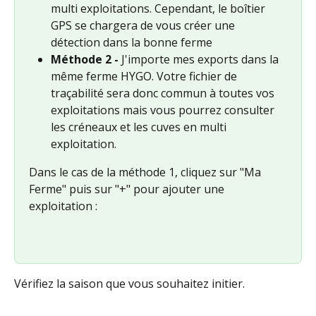
multi exploitations. Cependant, le boîtier 
GPS se chargera de vous créer une 
détection dans la bonne ferme
Méthode 2 -
 J'importe mes exports dans la 
même ferme HYGO. Votre fichier de 
traçabilité sera donc commun à toutes vos 
exploitations mais vous pourrez consulter 
les créneaux et les cuves en multi 
exploitation.
Dans le cas de la méthode 1, cliquez sur "Ma 
Ferme" puis sur "+" pour ajouter une 
exploitation :
Vérifiez la saison que vous souhaitez initier.