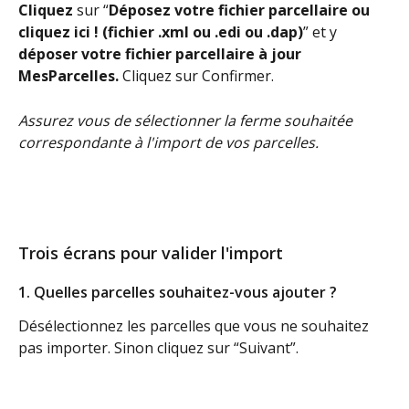
Cliquez
 sur “
Déposez votre fichier parcellaire ou 
cliquez ici ! (fichier .xml ou .edi ou .dap)
” et y
déposer votre fichier parcellaire à jour 
MesParcelles. 
Cliquez sur Confirmer.
Assurez vous de sélectionner la ferme souhaitée 
correspondante à l'import de vos parcelles.
Trois écrans pour valider l'import
1. Quelles parcelles souhaitez-vous ajouter ?
Désélectionnez les parcelles que vous ne souhaitez 
pas importer. Sinon cliquez sur “Suivant”.