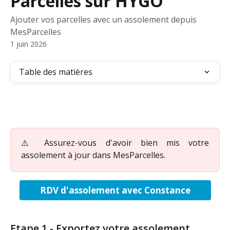
Parcelles sur HYGO
Ajouter vos parcelles avec un assolement depuis
MesParcelles
1 juin 2026
Table des matières
⚠️ Assurez-vous d'avoir bien mis votre
assolement à jour dans MesParcelles.
RDV d'assolement avec Constance
Etape 1 - Exportez votre assolement 