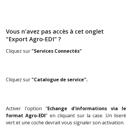
Vous n'avez pas accès à cet onglet 
"Export Agro-EDI" ?
Cliquez sur 
"Services Connectés"
Cliquez sur 
"Catalogue de service".
Activer l'option "
Echange d'informations via le
format Agro-EDI
" en cliquant sur la case. Un liseré
vert et une coche devrait vous signaler son activation.