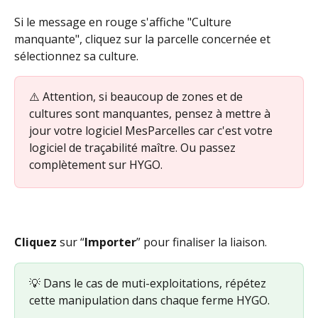
Si le message en rouge s'affiche "Culture 
manquante", cliquez sur la parcelle concernée et 
sélectionnez sa culture.
⚠️ Attention, si beaucoup de zones et de 
cultures sont manquantes, pensez à mettre à 
jour votre logiciel MesParcelles car c'est votre 
logiciel de traçabilité maître. Ou passez 
complètement sur HYGO.
Cliquez
 sur “
Importer
” pour finaliser la liaison. 
💡 Dans le cas de muti-exploitations, répétez 
cette manipulation dans chaque ferme HYGO.