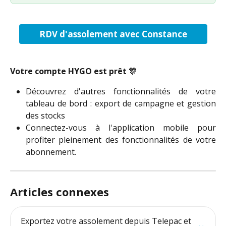
RDV d'assolement avec Constance
Votre compte HYGO est prêt 🎊
Découvrez d'autres fonctionnalités de votre
tableau de bord : export de campagne et gestion
des stocks
Connectez-vous à l'application mobile pour
profiter pleinement des fonctionnalités de votre
abonnement.
Articles connexes
Exportez votre assolement depuis Telepac et 