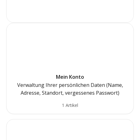
(Website im Aufbau)
Mein Konto
Verwaltung Ihrer persönlichen Daten (Name,
Adresse, Standort, vergessenes Passwort)
1 Artikel