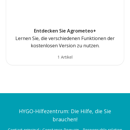
Entdecken Sie Agrometeo+
Lernen Sie, die verschiedenen Funktionen der
kostenlosen Version zu nutzen.
1 Artikel
HYGO-Hilfezentrum: Die Hilfe, die Sie
brauchen!
Contact principal : Constance Roquain - Responsable relation