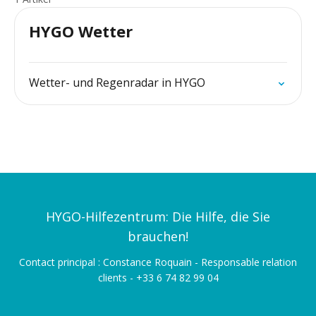
HYGO Wetter
Wetter- und Regenradar in HYGO
HYGO-Hilfezentrum: Die Hilfe, die Sie
brauchen!
Contact principal : Constance Roquain - Responsable relation
clients - +33 6 74 82 99 04