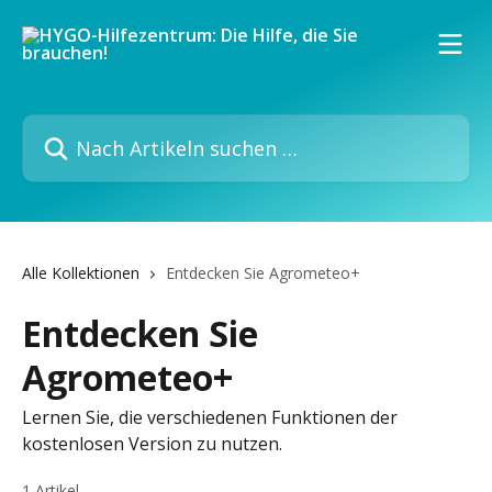
Zum Hauptinhalt springen
Nach Artikeln suchen …
Alle Kollektionen
Entdecken Sie Agrometeo+
Entdecken Sie
Agrometeo+
Lernen Sie, die verschiedenen Funktionen der
kostenlosen Version zu nutzen.
1 Artikel