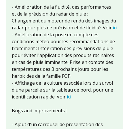
- Amélioration de la fluidité, des performances 
et de la précision du radar de pluie : 
Changement du moteur de rendu des images du 
radar pour plus de précision et de fluidité. Voir 
ici
- Amélioration de la prise en compte des 
conditions météo pour les recommandations de 
traitement : Intégration des prévisions de pluie 
pour éviter l'application des produits racinaires 
en cas de pluie imminente. Prise en compte des 
températures des 3 prochains jours pour les 
herbicides de la famille FOP.
- Affichage de la culture associée lors du survol 
d'une parcelle sur la tableau de bord, pour une 
identification rapide. Voir 
ici
Bugs and improvements : 
- Ajout d'un carrousel de présentation des 