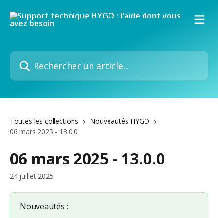
Passer au contenu principal
Rechercher un article...
Toutes les collections
Nouveautés HYGO
06 mars 2025 - 13.0.0
06 mars 2025 - 13.0.0
24 juillet 2025
Nouveautés :