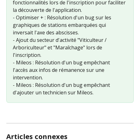
fonctionnalités lors de l'inscription pour faciliter 
la découverte de l'application.
- Optimiser + : Résolution d'un bug sur les 
graphiques de stations embarquées qui 
inversait l'axe des abscisses.
- Ajout du secteur d'activité "Viticulteur / 
Arboriculteur" et "Maraîchage" lors de 
l'inscription.
- Mileos : Résolution d'un bug empêchant 
l'accès aux infos de rémanence sur une 
intervention.
- Mileos : Résolution d'un bug empêchant 
d'ajouter un technicien sur Mileos.
Articles connexes