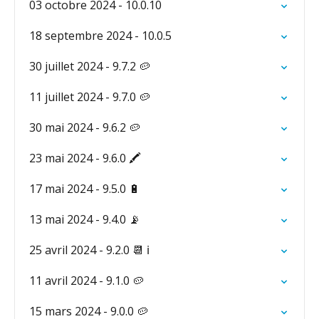
03 octobre 2024 - 10.0.10
18 septembre 2024 - 10.0.5
30 juillet 2024 - 9.7.2 🥔
11 juillet 2024 - 9.7.0 🥔
30 mai 2024 - 9.6.2 🥔
23 mai 2024 - 9.6.0 🖍️
17 mai 2024 - 9.5.0 🔋
13 mai 2024 - 9.4.0 📡
25 avril 2024 - 9.2.0 📆 ℹ️
11 avril 2024 - 9.1.0 🥔
15 mars 2024 - 9.0.0 🥔