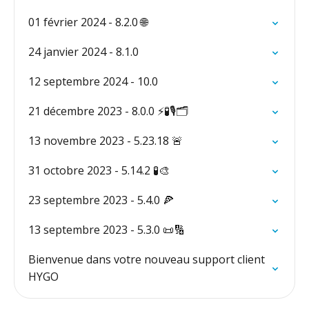
01 février 2024 - 8.2.0 🌐
24 janvier 2024 - 8.1.0
12 septembre 2024 - 10.0
21 décembre 2023 - 8.0.0 ⚡️🧪🎙️🗂️
13 novembre 2023 - 5.23.18 🚨
31 octobre 2023 - 5.14.2 🧪🎨
23 septembre 2023 - 5.4.0 🍕
13 septembre 2023 - 5.3.0 📜🔢
Bienvenue dans votre nouveau support client
HYGO