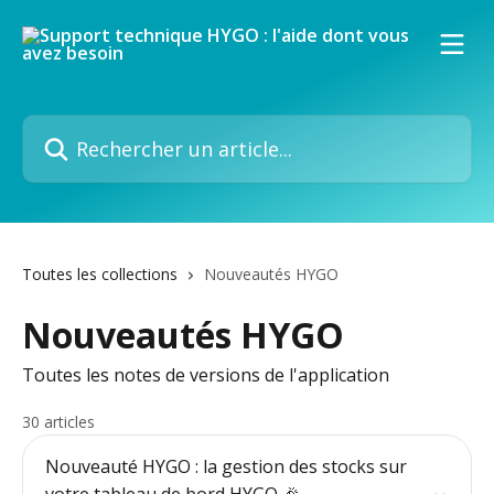
Passer au contenu principal
Rechercher un article...
Toutes les collections
Nouveautés HYGO
Nouveautés HYGO
Toutes les notes de versions de l'application
30 articles
Nouveauté HYGO : la gestion des stocks sur