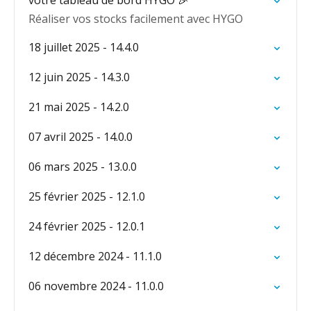
votre tableau de bord HYGO 🎉
Réaliser vos stocks facilement avec HYGO
18 juillet 2025 - 14.4.0
12 juin 2025 - 14.3.0
21 mai 2025 - 14.2.0
07 avril 2025 - 14.0.0
06 mars 2025 - 13.0.0
25 février 2025 - 12.1.0
24 février 2025 - 12.0.1
12 décembre 2024 - 11.1.0
06 novembre 2024 - 11.0.0