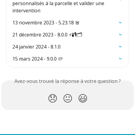
personnalisés à la parcelle et valider une 
intervention
13 novembre 2023 - 5.23.18 🚨
21 décembre 2023 - 8.0.0 ⚡️🧪🎙️🗂️
24 janvier 2024 - 8.1.0
15 mars 2024 - 9.0.0 🥔
Avez-vous trouvé la réponse à votre question ?
😞
😐
😃