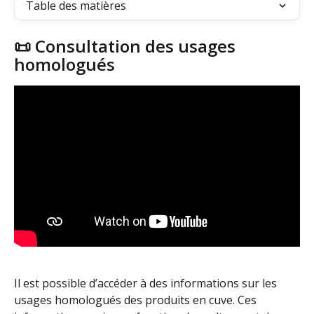
Table des matières
📜 Consultation des usages 
homologués
Il est possible d’accéder à des informations sur les 
usages homologués des produits en cuve. Ces 