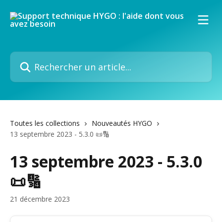
Passer au contenu principal
Rechercher un article...
Toutes les collections
Nouveautés HYGO
13 septembre 2023 - 5.3.0 📜🔢
13 septembre 2023 - 5.3.0
📜🔢
21 décembre 2023