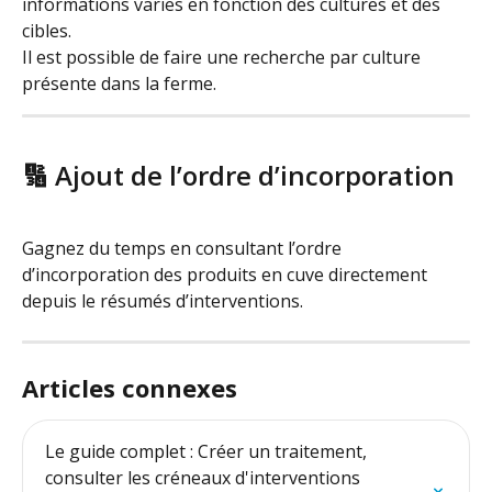
informations varies en fonction des cultures et des 
cibles.
Il est possible de faire une recherche par culture 
présente dans la ferme.
🔢 Ajout de l’ordre d’incorporation
Gagnez du temps en consultant l’ordre 
d’incorporation des produits en cuve directement 
depuis le résumés d’interventions.
Articles connexes
Le guide complet : Créer un traitement, 
consulter les créneaux d'interventions 