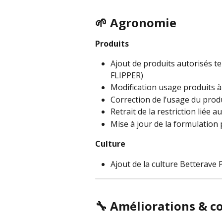
🌱 Agronomie
Produits
Ajout de produits autorisés
FLIPPER)
Modification usage produits
Correction de l’usage du prod
Retrait de la restriction lié
Mise à jour de la formulation 
Culture
Ajout de la culture Betterave
🔧 Améliorations & c