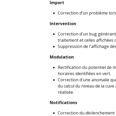
Import
Correction d’un problème lors
Intervention
Correction d'un bug générant d
traitement et celles affichées
Suppression de l'affichage des 
Modulation
Rectification du potentiel de 
horaires identifiées en vert.
Correction d'une anomalie qui
du calcul du niveau de la cuve
réalisée.
Notifications
Correction du déclenchement de