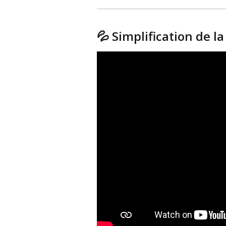
💦 Simplification de l