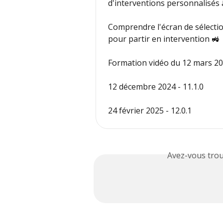
d'interventions personnalisés à
Comprendre l'écran de sélectio
pour partir en intervention 🚜
Formation vidéo du 12 mars 2
12 décembre 2024 - 11.1.0
24 février 2025 - 12.0.1
Avez-vous trou