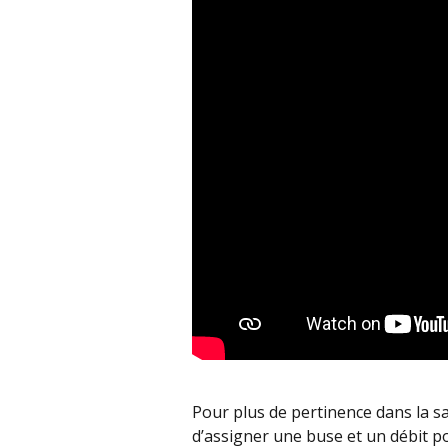
Pour plus de pertinence dans la sai
d’assigner une buse et un débit p