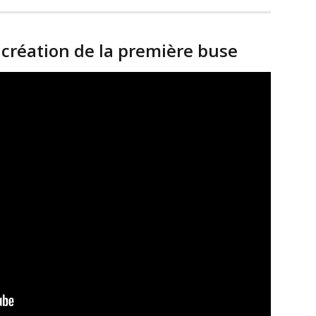
a création de la première buse