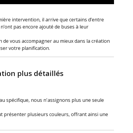
ère intervention, il arrive que certains d’entre 
 n’ont pas encore ajouté de buses à leur 
n de vous accompagner au mieux dans la création 
er votre planification.
tion plus détaillés
eau spécifique, nous n'assignons plus une seule 
présenter plusieurs couleurs, offrant ainsi une 