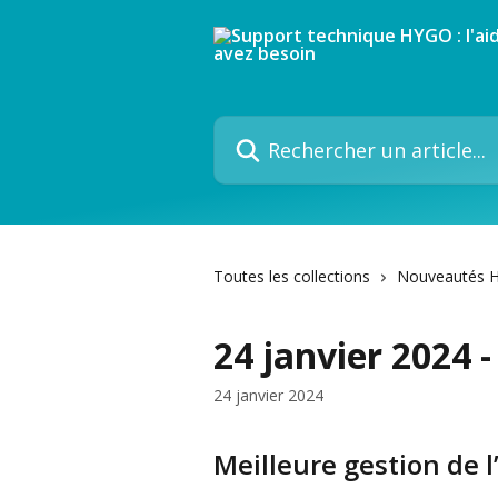
Passer au contenu principal
Rechercher un article...
Toutes les collections
Nouveautés 
24 janvier 2024 -
24 janvier 2024
Meilleure gestion de 