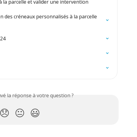
 la parcelle et valider une intervention
n des créneaux personnalisés à la parcelle 
024
vé la réponse à votre question ?
😞
😐
😃