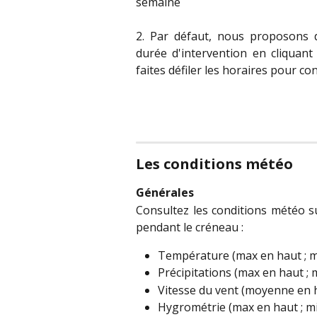
semaine
2. Par défaut, nous proposons 
durée d'intervention en cliquant
faites défiler les horaires pour co
Les conditions météo
Générales
Consultez les conditions météo 
pendant le créneau :
Température (max en haut ; m
Précipitations (max en haut ; 
Vitesse du vent (moyenne en h
Hygrométrie (max en haut ; mi