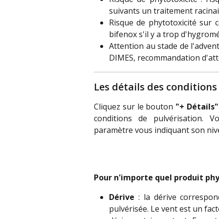
suivants un traitement racina
Risque de phytotoxicité sur c
bifenox s'il y a trop d'hygromé
Attention au stade de l'adventi
DIMES, recommandation d'atte
Les détails des conditions
Cliquez sur le bouton
"+ Détails"
conditions de pulvérisation. 
paramètre vous indiquant son niv
Pour n'importe quel produit phy
Dérive
: la dérive correspon
pulvérisée. Le vent est un fact