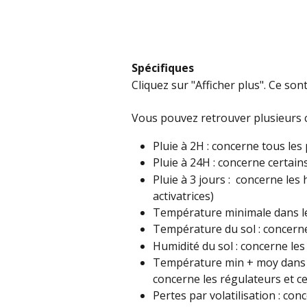
Spécifiques
Cliquez sur "Afficher plus". Ce sont
Vous pouvez retrouver plusieurs c
Pluie à 2H : concerne tous les
Pluie à 24H : concerne certains
Pluie à 3 jours :  concerne les
activatrices)
Température minimale dans les
Température du sol : concerne
Humidité du sol : concerne les
Température min + moy dans l
concerne les régulateurs et ce
Pertes par volatilisation : conc