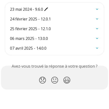
23 mai 2024 - 9.6.0 🖍️
24 février 2025 - 12.0.1
25 février 2025 - 12.1.0
06 mars 2025 - 13.0.0
07 avril 2025 - 14.0.0
Avez-vous trouvé la réponse à votre question ?
😞
😐
😃