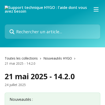
Passer au contenu principal
Rechercher un article...
Toutes les collections
Nouveautés HYGO
21 mai 2025 - 14.2.0
21 mai 2025 - 14.2.0
24 juillet 2025
Nouveautés :