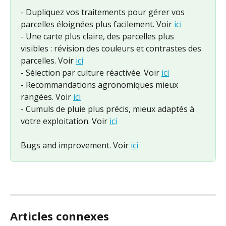
- Dupliquez vos traitements pour gérer vos 
parcelles éloignées plus facilement. Voir 
ici
- Une carte plus claire, des parcelles plus 
visibles : révision des couleurs et contrastes des 
parcelles. Voir 
ici
- Sélection par culture réactivée. Voir 
ici
- Recommandations agronomiques mieux 
rangées. Voir 
ici
- Cumuls de pluie plus précis, mieux adaptés à 
votre exploitation. Voir 
ici
Bugs and improvement. Voir 
ici
Articles connexes