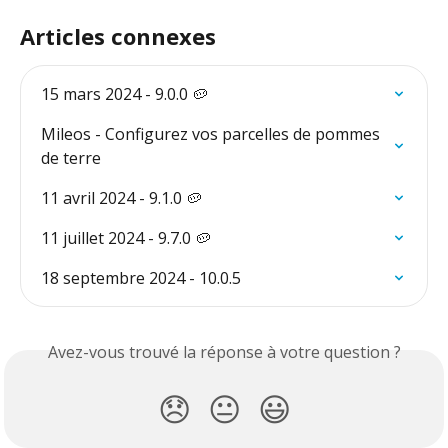
Articles connexes
15 mars 2024 - 9.0.0 🥔
Mileos - Configurez vos parcelles de pommes 
de terre
11 avril 2024 - 9.1.0 🥔
11 juillet 2024 - 9.7.0 🥔
18 septembre 2024 - 10.0.5
Avez-vous trouvé la réponse à votre question ?
😞
😐
😃