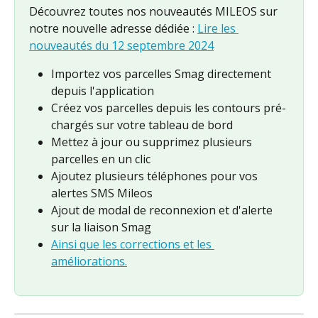
Découvrez toutes nos nouveautés MILEOS sur 
notre nouvelle adresse dédiée : 
Lire les 
nouveautés du 12 septembre 2024
Importez vos parcelles Smag directement 
depuis l'application
Créez vos parcelles depuis les contours pré-
chargés sur votre tableau de bord
Mettez à jour ou supprimez plusieurs 
parcelles en un clic
Ajoutez plusieurs téléphones pour vos 
alertes SMS Mileos
Ajout de modal de reconnexion et d'alerte 
sur la liaison Smag
Ainsi que les corrections et les 
améliorations.