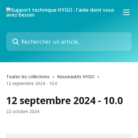
Passer au contenu principal
Rechercher un article...
Toutes les collections
Nouveautés HYGO
12 septembre 2024 - 10.0
12 septembre 2024 - 10.0
22 octobre 2024