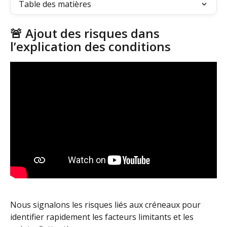
Table des matières
🚨 Ajout des risques dans 
l’explication des conditions
Nous signalons les risques liés aux créneaux pour 
identifier rapidement les facteurs limitants et les 