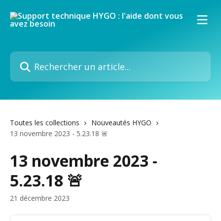
Passer au contenu principal
Rechercher un article...
Toutes les collections
Nouveautés HYGO
13 novembre 2023 - 5.23.18 🚨
13 novembre 2023 -
5.23.18 🚨
21 décembre 2023