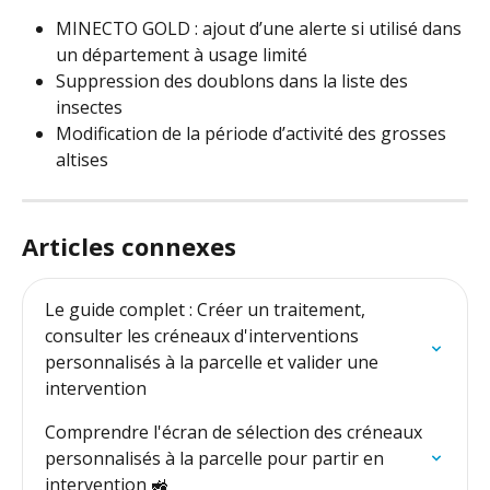
MINECTO GOLD : ajout d’une alerte si utilisé dans 
un département à usage limité
Suppression des doublons dans la liste des 
insectes
Modification de la période d’activité des grosses 
altises
Articles connexes
Le guide complet : Créer un traitement, 
consulter les créneaux d'interventions 
personnalisés à la parcelle et valider une 
intervention
Comprendre l'écran de sélection des créneaux 
personnalisés à la parcelle pour partir en 
intervention 🚜