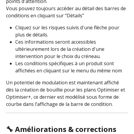
points d'attention.
Vous pouvez toujours accéder au détail des barres de 
conditions en cliquant sur “Détails”
Cliquez sur les risques suivis d'une flèche pour 
plus de détails.
Ces informations seront accessibles 
ultérieurement lors de la création d'une 
intervention pour le choix du créneau.
Les conditions spécifiques à un produit sont 
affichées en cliquant sur le menu du même nom
Un potentiel de modulation est maintenant affiché 
dès la création de bouillie pour les plans Optimiser et 
Optimiser+, ce dernier est modélisé sous forme de 
courbe dans l’affichage de la barre de condition.
🔧 Améliorations & corrections