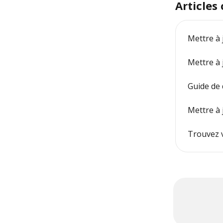
Articles
Mettre à
Mettre à
Guide de
Mettre à
Trouvez v