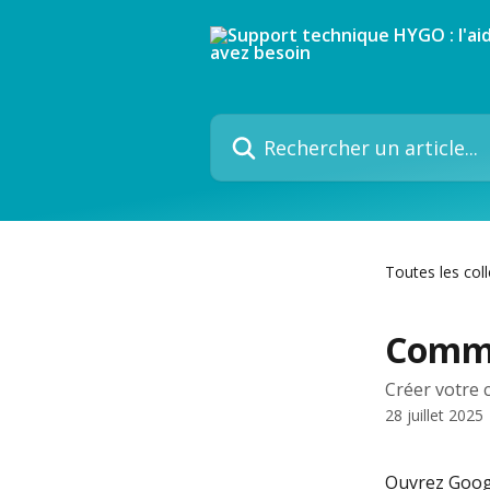
Passer au contenu principal
Rechercher un article...
Toutes les col
Comme
Créer votre 
28 juillet 2025
Ouvrez Googl