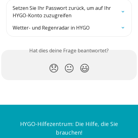
Setzen Sie Ihr Passwort zurück, um auf Ihr 
HYGO-Konto zuzugreifen
Wetter- und Regenradar in HYGO
Hat dies deine Frage beantwortet?
😞
😐
😃
HYGO-Hilfezentrum: Die Hilfe, die Sie
brauchen!