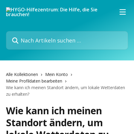
Zum Hauptinhalt springen
Nach Artikeln suchen …
Alle Kollektionen
Mein Konto
Meine Profildaten bearbeiten
Wie kann ich meinen Standort ändern, um lokale Wetterdaten
zu erhalten?
Wie kann ich meinen
Standort ändern, um