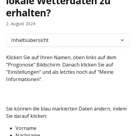
lokale Wetterdaten zu
erhalten?
2. August 2024
Inhaltsübersicht
Klicken Sie auf Ihren Namen, oben links auf dem 
"Progonose" Bildschirm. Danach klicken Sie auf 
"Einstellungen" und als letztes noch auf "Meine 
Informationen".
Sie können die blau markierten Daten ändern, indem 
Sie darauf klicken:
Vorname
Nachname