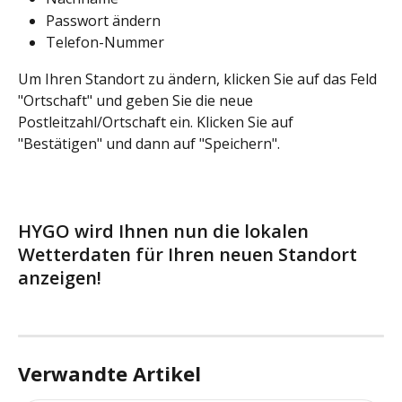
Passwort ändern
Telefon-Nummer
Um Ihren Standort zu ändern, klicken Sie auf das Feld 
"Ortschaft" und geben Sie die neue 
Postleitzahl/Ortschaft ein. Klicken Sie auf 
"Bestätigen" und dann auf "Speichern".
HYGO wird Ihnen nun die lokalen 
Wetterdaten für Ihren neuen Standort 
anzeigen!
Verwandte Artikel