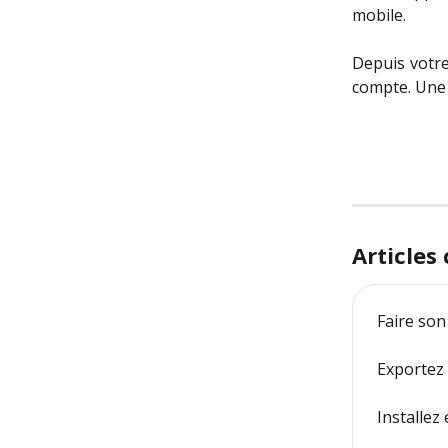
mobile.
Depuis votre
compte. Une 
Articles
Faire son
Exportez 
Installez