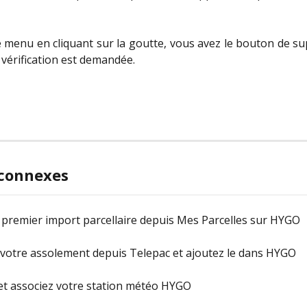
 menu en cliquant sur la goutte, vous avez le bouton de s
vérification est demandée.
 connexes
 premier import parcellaire depuis Mes Parcelles sur HYGO
votre assolement depuis Telepac et ajoutez le dans HYGO
 et associez votre station météo HYGO