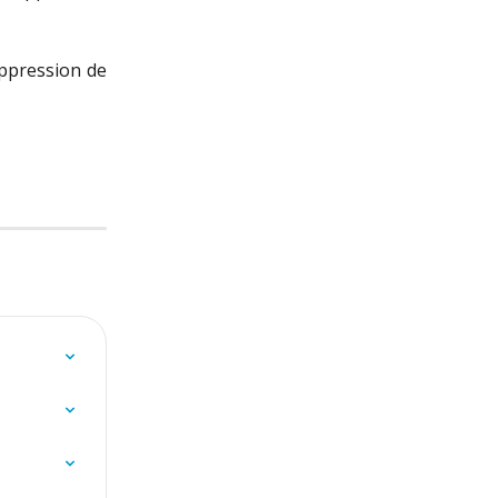
uppression de