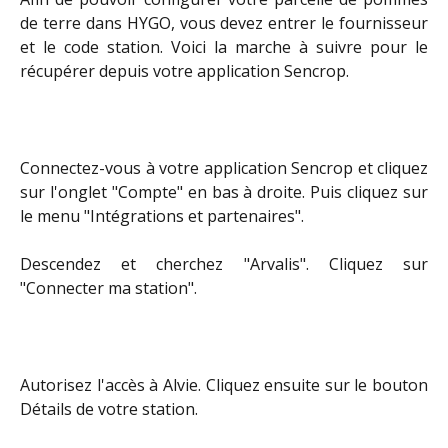
de terre dans HYGO, vous devez entrer le fournisseur
et le code station. Voici la marche à suivre pour le
récupérer depuis votre application Sencrop.
Connectez-vous à votre application Sencrop et cliquez
sur l'onglet "Compte" en bas à droite. Puis cliquez sur
le menu "Intégrations et partenaires".
Descendez et cherchez "Arvalis". Cliquez sur
"Connecter ma station".
Autorisez l'accès à Alvie. Cliquez ensuite sur le bouton
Détails de votre station.