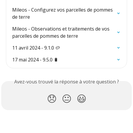
Mileos - Configurez vos parcelles de pommes 
de terre
Mileos - Observations et traitements de vos 
parcelles de pommes de terre
11 avril 2024 - 9.1.0 🥔
17 mai 2024 - 9.5.0 🔋
Avez-vous trouvé la réponse à votre question ?
😞
😐
😃