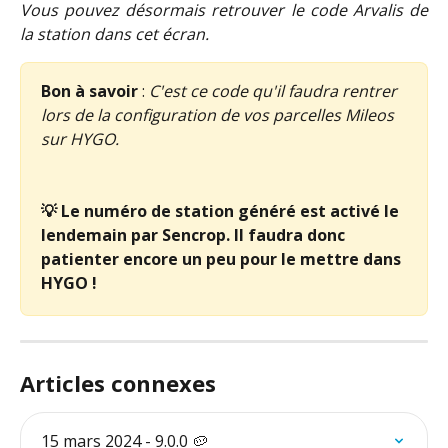
Vous pouvez désormais retrouver le code Arvalis de
la station dans cet écran.
Bon à savoir
 : 
C'est ce code qu'il faudra rentrer 
lors de la configuration de vos parcelles Mileos 
sur HYGO.
💡 Le numéro de station généré est activé le 
lendemain par Sencrop. Il faudra donc 
patienter encore un peu pour le mettre dans 
HYGO !
Articles connexes
15 mars 2024 - 9.0.0 🥔