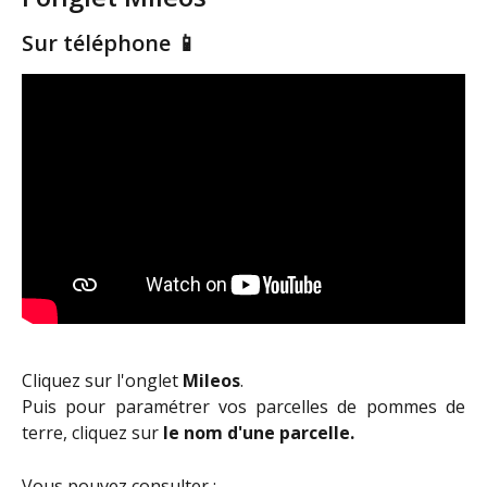
Sur téléphone 
📱
Cliquez sur l'onglet
Mileos
.
Puis pour paramétrer vos parcelles de pommes de
terre, cliquez sur
le nom d'une parcelle.
Vous pouvez consulter :