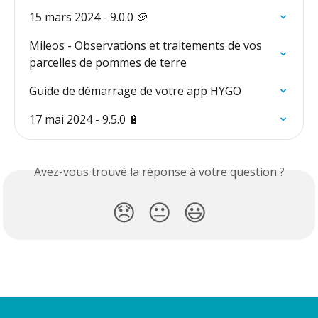
15 mars 2024 - 9.0.0 🥔
Mileos - Observations et traitements de vos 
parcelles de pommes de terre
Guide de démarrage de votre app HYGO
17 mai 2024 - 9.5.0 🔋
Avez-vous trouvé la réponse à votre question ?
😞
😐
😃