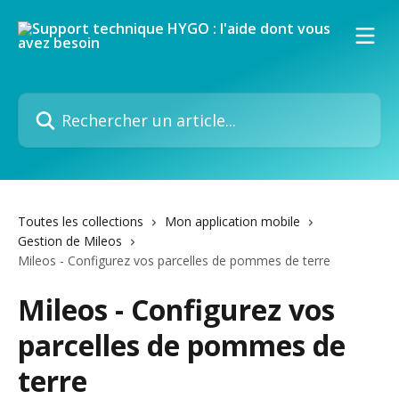
Passer au contenu principal
Rechercher un article...
Toutes les collections
Mon application mobile
Gestion de Mileos
Mileos - Configurez vos parcelles de pommes de terre
Mileos - Configurez vos
parcelles de pommes de
terre