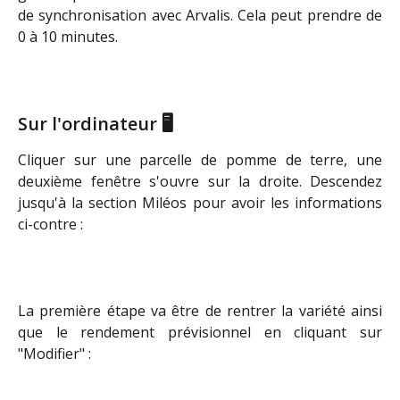
de synchronisation avec Arvalis. Cela peut prendre de
0 à 10 minutes.
Sur l'ordinateur 
🖥️
Cliquer sur une parcelle de pomme de terre, une
deuxième fenêtre s'ouvre sur la droite. Descendez
jusqu'à la section Miléos pour avoir les informations
ci-contre :
La première étape va être de rentrer la variété ainsi
que le rendement prévisionnel en cliquant sur
"Modifier" :