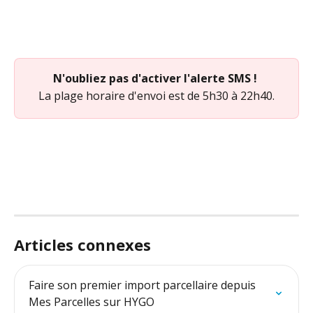
N'oubliez pas d'activer l'alerte SMS ! 
La plage horaire d'envoi est de 5h30 à 22h40.
Articles connexes
Faire son premier import parcellaire depuis 
Mes Parcelles sur HYGO