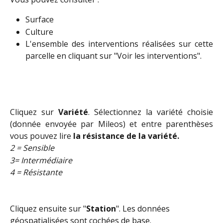
Surface
Culture
L'ensemble des interventions réalisées sur cette
parcelle en cliquant sur "Voir les interventions".
Cliquez sur
Variété
. Sélectionnez la variété choisie
(donnée envoyée par Mileos) et entre parenthèses
vous pouvez lire
la résistance de la variété.
2 = Sensible
3= Intermédiaire
4 = Résistante
Cliquez ensuite sur "
Station
". Les données 
géospatialisées sont cochées de base.