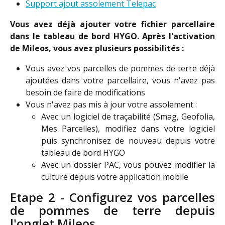
Support ajout assolement Telepac
Vous avez déjà ajouter votre fichier parcellaire
dans le tableau de bord HYGO. Après l'activation
de Mileos, vous avez plusieurs possibilités :
Vous avez vos parcelles de pommes de terre déjà
ajoutées dans votre parcellaire, vous n'avez pas
besoin de faire de modifications
Vous n'avez pas mis à jour votre assolement :
Avec un logiciel de traçabilité (Smag, Geofolia,
Mes Parcelles), modifiez dans votre logiciel
puis synchronisez de nouveau depuis votre
tableau de bord HYGO
Avec un dossier PAC, vous pouvez modifier la
culture depuis votre application mobile
Etape 2 - Configurez vos parcelles
de pommes de terre depuis
l'onglet Mileos