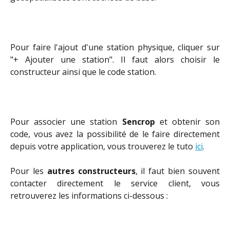
Pour faire l'ajout d'une station physique, cliquer sur
"+ Ajouter une station". Il faut alors choisir le
constructeur ainsi que le code station.
Pour associer une station
Sencrop
et obtenir son
code, vous avez la possibilité de le faire directement
depuis votre application, vous trouverez le tuto
ici
.
Pour les
autres constructeurs
, il faut bien souvent
contacter directement le service client, vous
retrouverez les informations ci-dessous :