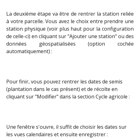
La deuxième étape va être de rentrer la station reliée
à votre parcelle. Vous avez le choix entre prendre une
station physique (voir plus haut pour la configuration
de celle-ci) en cliquant sur "Ajouter une station" ou des
données géospatialisées (option cochée
automatiquement) :
Pour finir, vous pouvez rentrer les dates de semis 
(plantation dans le cas présent) et de récolte en 
cliquant sur "Modifier" dans la section Cycle agricole :
Une fenêtre s'ouvre, il suffit de choisir les dates sur 
les vues calendaires et ensuite enregistrer :