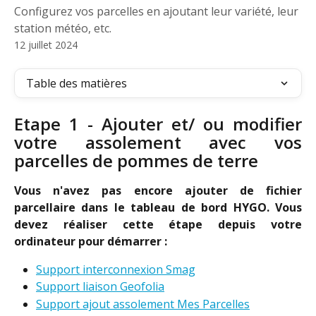
Configurez vos parcelles en ajoutant leur variété, leur
station météo, etc.
12 juillet 2024
Table des matières
Etape 1 - Ajouter et/ ou modifier
votre assolement avec vos
parcelles de pommes de terre
Vous n'avez pas encore ajouter de fichier
parcellaire dans le tableau de bord HYGO. Vous
devez réaliser cette étape depuis votre
ordinateur pour démarrer :
Support interconnexion Smag
Support liaison Geofolia
Support ajout assolement Mes Parcelles