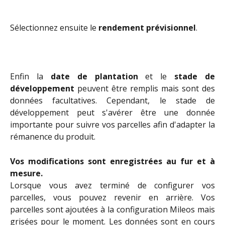
Sélectionnez ensuite le 
rendement prévisionnel
.
Enfin la
date de plantation
et le
stade de
développement
peuvent être remplis mais sont des
données facultatives. Cependant, le stade de
développement peut s'avérer être une donnée
importante pour suivre vos parcelles afin d'adapter la
rémanence du produit.
Vos modifications sont enregistrées au fur et à
mesure.
Lorsque vous avez terminé de configurer vos
parcelles, vous pouvez revenir en arrière. Vos
parcelles sont ajoutées à la configuration Mileos mais
grisées pour le moment. Les données sont en cours